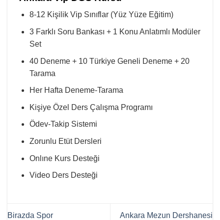
8-12 Kişilik Vip Sınıflar (Yüz Yüze Eğitim)
3 Farklı Soru Bankası + 1 Konu Anlatımlı Modüler
Set
40 Deneme + 10 Türkiye Geneli Deneme + 20
Tarama
Her Hafta Deneme-Tarama
Kişiye Özel Ders Çalışma Programı
Ödev-Takip Sistemi
Zorunlu Etüt Dersleri
Onlıne Kurs Desteği
Video Ders Desteği
Birazda Spor
Ankara Mezun Dershanesi