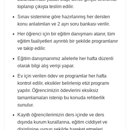
toplanıp çıkışta teslim edilir.
Sınav sistemine göre hazırlanmış her dersten
konu anlatımları ve 2 ayrı soru bankası verilir.
Her öğrenci için bir eğitim danışmanı atanır, tüm
eğitim faaliyetleri ayrıntılı bir şekilde programlanır
ve takip edilir.
Eğitim danışmanımız ailelerle her hafta düzenli
olarak bilgi alış verişi yapar.
Ev için verilen ödev ve programlar her hafta
kontrol edilir, eksikler belirlenip etüt programı
yapılır. Öğrencimizin ödevlerini eksiksiz
tamamlamaları istenip bu konuda rehberlik
sunulur.
Kayıtlı öğrencilerimizin ders içinde ve ders
dışında kurum kurallarına, eğitim ciddiyet ve
disiplinine uygun şekilde hareket etmeleri