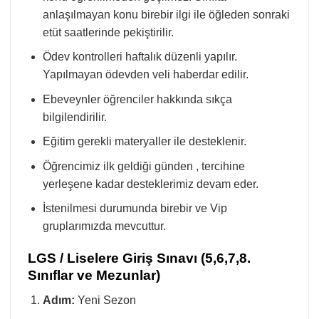
anlaşılmayan konu birebir ilgi ile öğleden sonraki
etüt saatlerinde pekiştirilir.
Ödev kontrolleri haftalık düzenli yapılır.
Yapılmayan ödevden veli haberdar edilir.
Ebeveynler öğrenciler hakkında sıkça
bilgilendirilir.
Eğitim gerekli materyaller ile desteklenir.
Öğrencimiz ilk geldiği günden , tercihine
yerleşene kadar desteklerimiz devam eder.
İstenilmesi durumunda birebir ve Vip
gruplarımızda mevcuttur.
LGS / Liselere Giriş Sınavı (5,6,7,8.
Sınıflar ve Mezunlar)
Adım:
Yeni Sezon