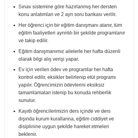
Sınav sistemine göre hazırlanmış her dersten
konu anlatımları ve 2 ayrı soru bankası verilir.
Her öğrenci için bir eğitim danışmanı atanır, tüm
eğitim faaliyetleri ayrıntılı bir şekilde programlanır
ve takip edilir.
Eğitim danışmanımız ailelerle her hafta düzenli
olarak bilgi alış verişi yapar.
Ev için verilen ödev ve programlar her hafta
kontrol edilir, eksikler belirlenip etüt programı
yapılır. Öğrencimizin ödevlerini eksiksiz
tamamlamaları istenip bu konuda rehberlik
sunulur.
Kayıtlı öğrencilerimizin ders içinde ve ders
dışında kurum kurallarına, eğitim ciddiyet ve
disiplinine uygun şekilde hareket etmeleri
beklenir.