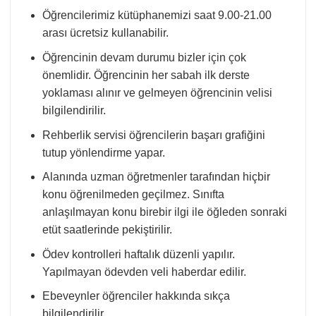
Öğrencilerimiz kütüphanemizi saat 9.00-21.00
arası ücretsiz kullanabilir.
Öğrencinin devam durumu bizler için çok
önemlidir. Öğrencinin her sabah ilk derste
yoklaması alınır ve gelmeyen öğrencinin velisi
bilgilendirilir.
Rehberlik servisi öğrencilerin başarı grafiğini
tutup yönlendirme yapar.
Alanında uzman öğretmenler tarafından hiçbir
konu öğrenilmeden geçilmez. Sınıfta
anlaşılmayan konu birebir ilgi ile öğleden sonraki
etüt saatlerinde pekiştirilir.
Ödev kontrolleri haftalık düzenli yapılır.
Yapılmayan ödevden veli haberdar edilir.
Ebeveynler öğrenciler hakkında sıkça
bilgilendirilir.